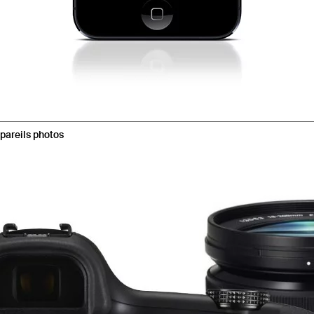
ppareils photos