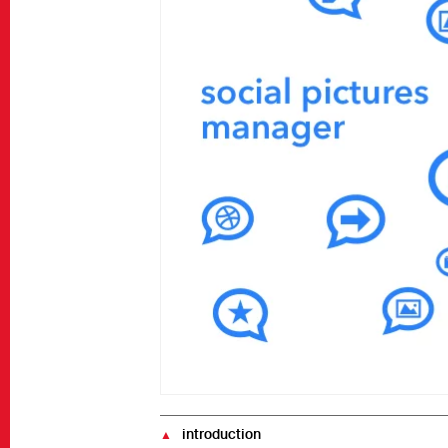
introduction
▲