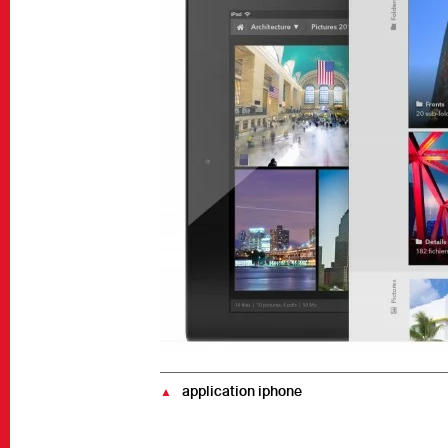
application iphone
▲