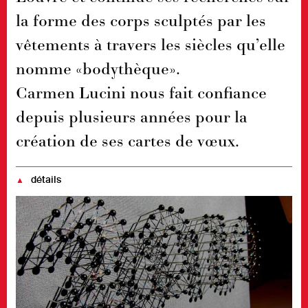
la forme des corps sculptés par les
vêtements à travers les siècles qu’elle
nomme «bodythèque».
Carmen Lucini nous fait confiance
depuis plusieurs années pour la
création de ses cartes de vœux.
détails
▲