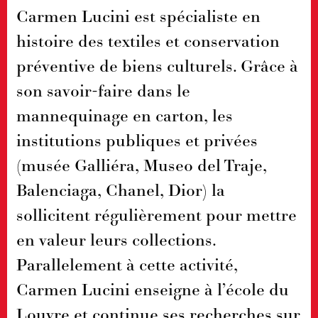
Carmen Lucini est spécialiste en
histoire des textiles et conservation
préventive de biens culturels. Grâce à
son savoir-faire dans le
mannequinage en carton, les
institutions publiques et privées
(musée Galliéra, Museo del Traje,
Balenciaga, Chanel, Dior) la
sollicitent régulièrement pour mettre
en valeur leurs collections.
Parallelement à cette activité,
Carmen Lucini enseigne à l’école du
Louvre et continue ses recherches sur