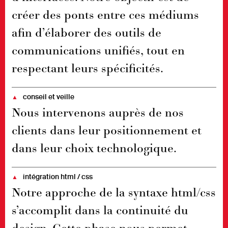
créer des ponts entre ces médiums
afin d’élaborer des outils de
communications unifiés, tout en
respectant leurs spécificités.
conseil et veille
▲
Nous intervenons auprès de nos
clients dans leur positionnement et
dans leur choix technologique.
intégration html / css
▲
Notre approche de la syntaxe html/css
s’accomplit dans la continuité du
design. Cette phase nous permet