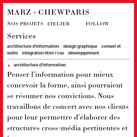
MARZ + CHEW
PARIS
NOS PROJETS
ATELIER
FOLLOW
Services
architecture d’information
design graphique
conseil et
veille
intégration html / css
développement
architecture d’information
▲
Penser l’information pour mieux
concevoir la forme, ainsi pourraient
se résumer nos convictions. Nous
travaillons de concert avec nos clients
pour leur permettre d’élaborer des
structures cross-média pertinentes et