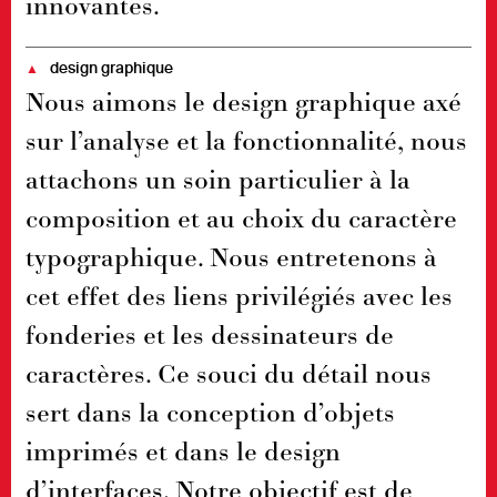
innovantes.
design graphique
▲
Nous aimons le design graphique axé
sur l’analyse et la fonctionnalité, nous
attachons un soin particulier à la
composition et au choix du caractère
typographique. Nous entretenons à
cet effet des liens privilégiés avec les
fonderies et les dessinateurs de
caractères. Ce souci du détail nous
sert dans la conception d’objets
imprimés et dans le design
d’interfaces. Notre objectif est de