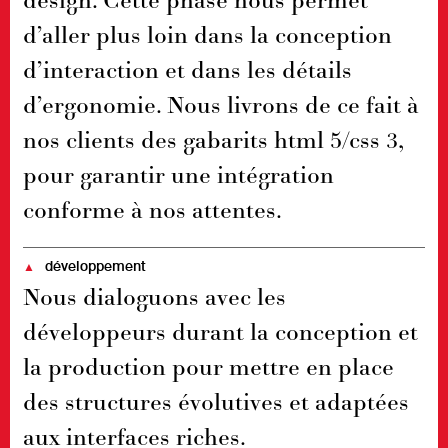
d’aller plus loin dans la conception
d’interaction et dans les détails
d’ergonomie. Nous livrons de ce fait à
nos clients des gabarits html 5/css 3,
pour garantir une intégration
conforme à nos attentes.
développement
▲
Nous dialoguons avec les
développeurs durant la conception et
la production pour mettre en place
des structures évolutives et adaptées
aux interfaces riches.