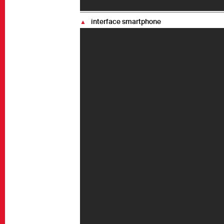
interface smartphone
▲